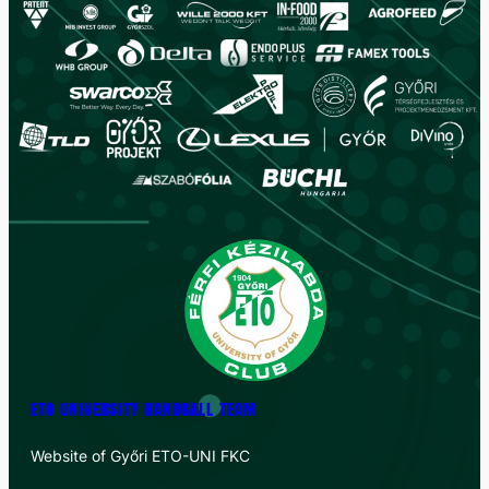
ETO UNIVERSITY HANDBALL TEAM
Website of Győri ETO-UNI FKC