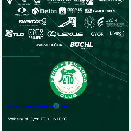
ETO UNIVERSITY HANDBALL TEAM
Website of Győri ETO-UNI FKC