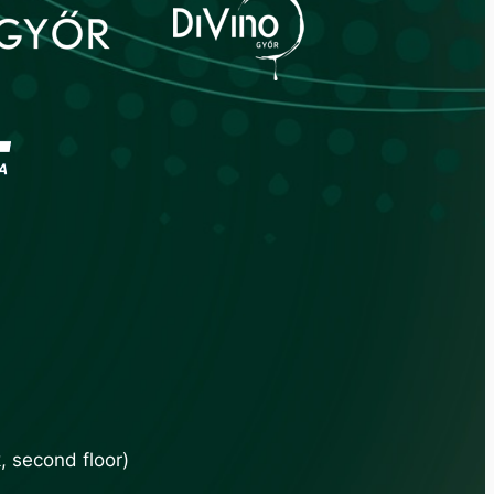
 second floor)