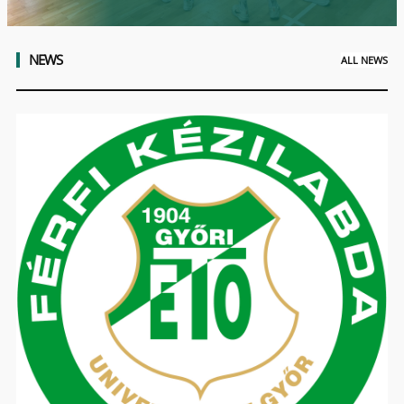
NEWS
ALL NEWS