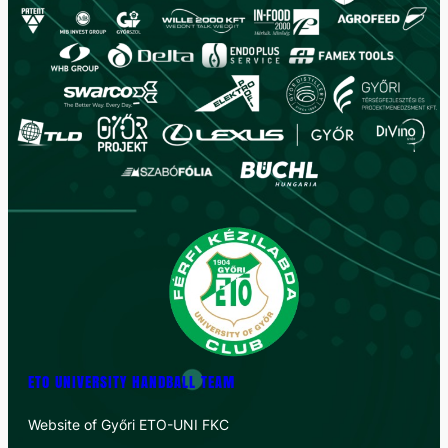
ETO UNIVERSITY HANDBALL TEAM
Website of Győri ETO-UNI FKC