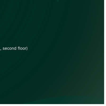
 second floor)