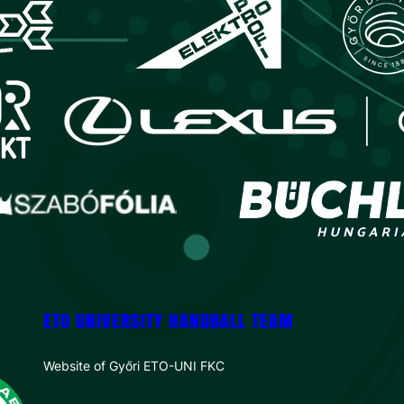
ETO UNIVERSITY HANDBALL TEAM
Website of Győri ETO-UNI FKC