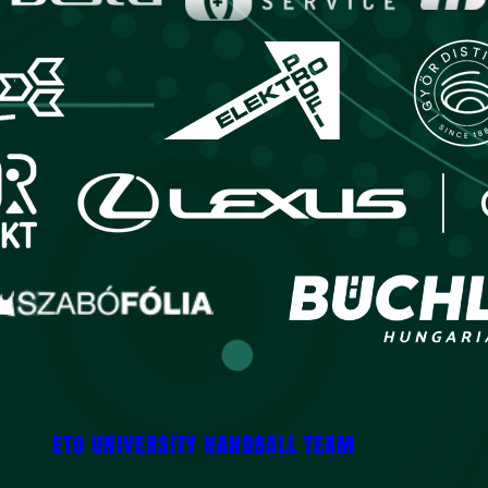
ETO UNIVERSITY HANDBALL TEAM