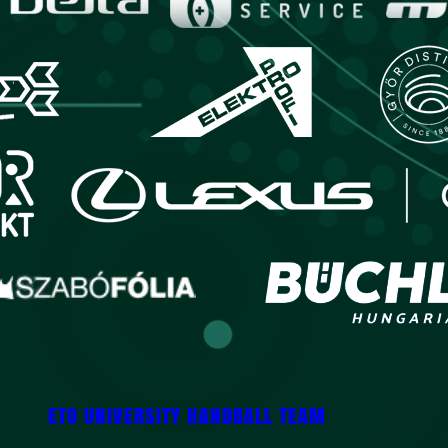
ETO UNIVERSITY HANDBALL TEAM