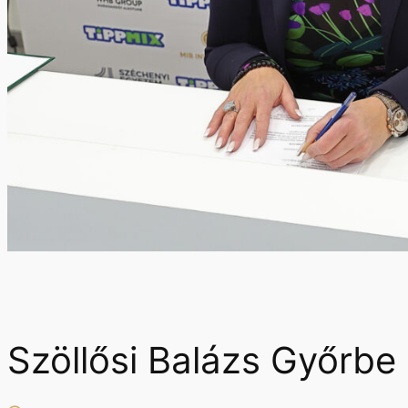
Szöllősi Balázs Győrbe 