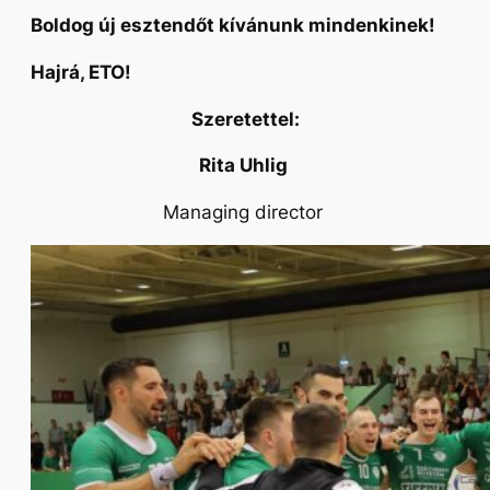
Boldog új esztendőt kívánunk mindenkinek!
Hajrá, ETO!
Szeretettel:
Rita Uhlig
Managing director