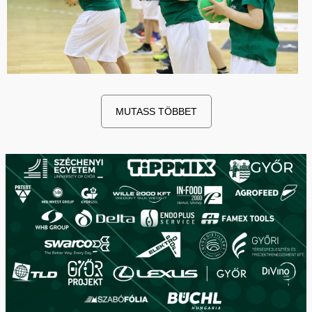
MUTASS TÖBBET