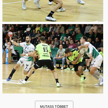
MUTASS TÖBBET