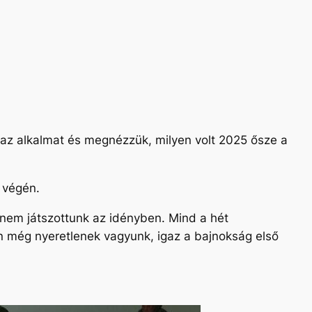
 az alkalmat és megnézzük, milyen volt 2025 ősze a
 végén.
nem játszottunk az idényben. Mind a hét
 még nyeretlenek vagyunk, igaz a bajnokság első