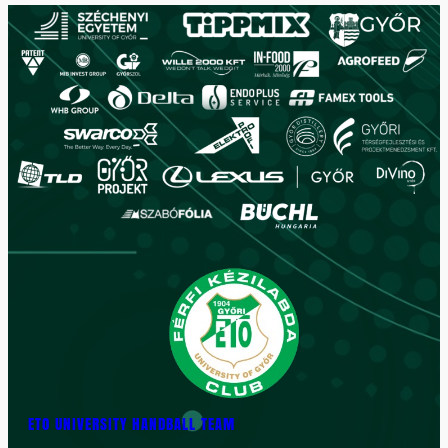
ETO UNIVERSITY HANDBALL TEAM