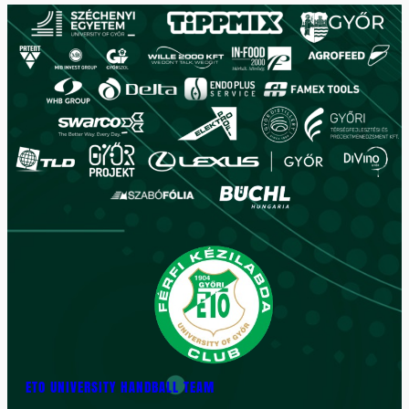
ETO UNIVERSITY HANDBALL TEAM