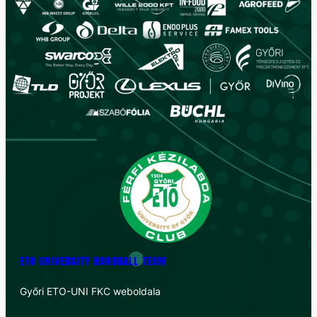
ETO UNIVERSITY HANDBALL TEAM
Győri ETO-UNI FKC weboldala