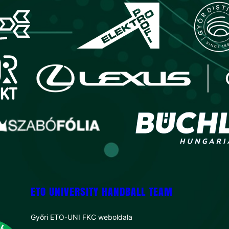
ETO UNIVERSITY HANDBALL TEAM
Győri ETO-UNI FKC weboldala