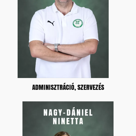
ADMINISZTRÁCIÓ, SZERVEZÉS