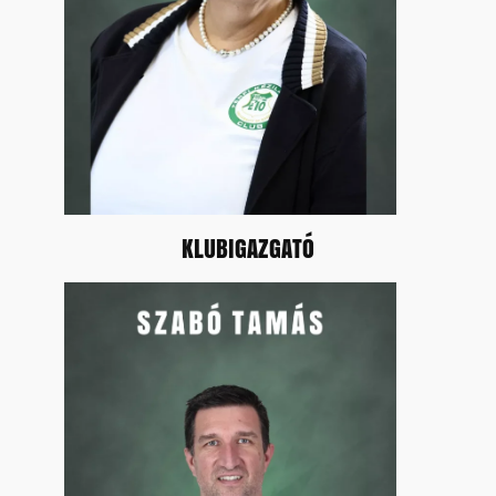
KLUBIGAZGATÓ