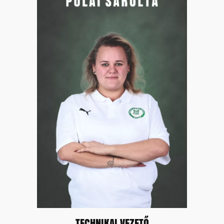
TECHNIKAI VEZETŐ