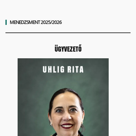
MENEDZSMENT 2025/2026
ÜGYVEZETŐ