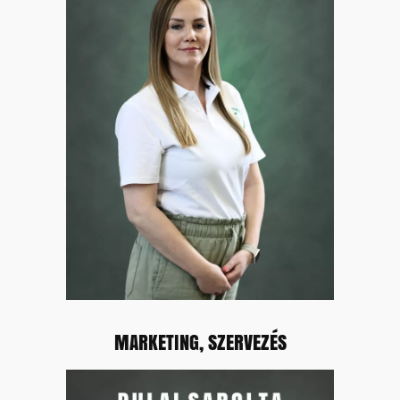
MARKETING, SZERVEZÉS